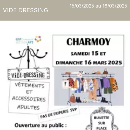
15/03/2025 au 16/03/2025
VIDE DRESSING