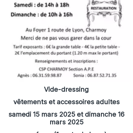
Vide-dressing
vêtements et accessoires adultes
samedi 15 mars 2025 et dimanche 16
mars 2025