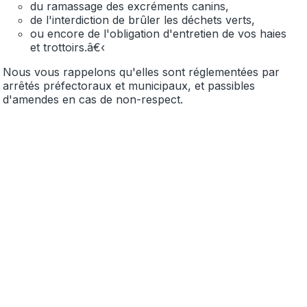
du ramassage des
excréments canins,
de l'interdiction de brûler les déchets verts,
ou encore de l'obligation d'entretien de vos haies
et
trottoirs.
â€‹
Nous vous rappelons qu'elles sont réglementées par
arrêtés préfectoraux et municipaux, et passibles
d'amendes en cas
de non-respect.