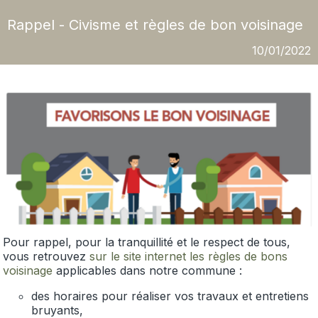
Rappel - Civisme et règles de bon voisinage
10/01/2022
Pour rappel, pour la tranquillité et le respect de tous,
vous retrouvez
sur le site internet les règles de bons
voisinage
applicables dans notre commune :
des horaires pour réaliser vos travaux et entretiens
bruyants,