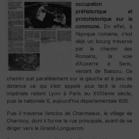
occupation
préhistorique et
protohistorique sur la
commune.
En effet, à
l’époque romaine, c’est
déjà un bourg traversé
par le chemin des
Romains, la voie
d’Auxerre à Sens,
venant de Bassou. Ce
chemin suit parallèlement sur la gauche et à peu de
distance ce qui s’est appelé plus tard la route
impériale reliant Lyon à Paris au XVIIIème siècle,
puis la nationale 6, aujourd’hui départementale 606.
Puis il traverse l’enclos de Charmeaux, le village de
Charmoy, dont il forme la rue principale, avant de se
diriger vers le Grand-Longueron.