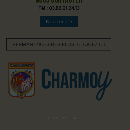
Tél :
03.86.91.24.13
Nous écrire
PERMANENCES DES ELUS, CLIQUEZ ICI
MENTIONS LÉGALES