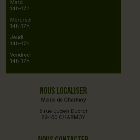
Mardi
14h-17h
Mercredi
14h-17h
Jeudi
14h-17h
Vendredi
14h-17h
NOUS LOCALISER
Mairie de Charmoy
5 rue Lucien Ducrot
89400 CHARMOY
NOUS CONTACTER