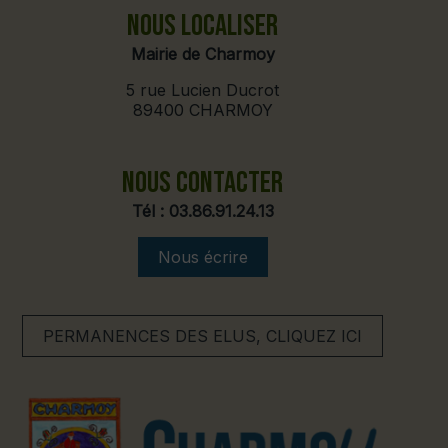
NOUS LOCALISER
Mairie de Charmoy
5 rue Lucien Ducrot
89400 CHARMOY
NOUS CONTACTER
Tél :
03.86.91.24.13
Nous écrire
PERMANENCES DES ELUS, CLIQUEZ ICI