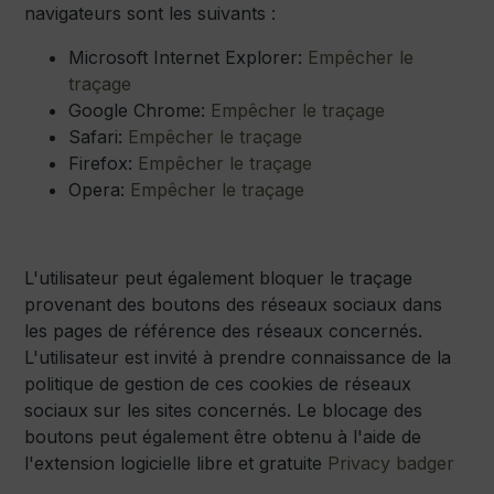
navigateurs sont les suivants :
Microsoft Internet Explorer:
Empêcher le
traçage
Google Chrome:
Empêcher le traçage
Safari:
Empêcher le traçage
Firefox:
Empêcher le traçage
Opera:
Empêcher le traçage
L'utilisateur peut également bloquer le traçage
provenant des boutons des réseaux sociaux dans
les pages de référence des réseaux concernés.
L'utilisateur est invité à prendre connaissance de la
politique de gestion de ces cookies de réseaux
sociaux sur les sites concernés. Le blocage des
boutons peut également être obtenu à l'aide de
l'extension logicielle libre et gratuite
Privacy badger