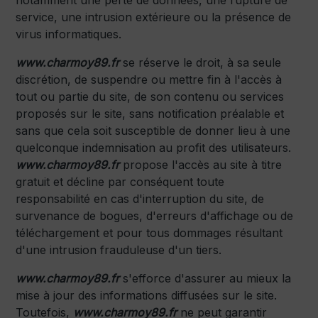
service, une intrusion extérieure ou la présence de
virus informatiques.
www.charmoy89.fr
se réserve le droit, à sa seule
discrétion, de suspendre ou mettre fin à l'accès à
tout ou partie du site, de son contenu ou services
proposés sur le site, sans notification préalable et
sans que cela soit susceptible de donner lieu à une
quelconque indemnisation au profit des utilisateurs.
www.charmoy89.fr
propose l'accès au site à titre
gratuit et décline par conséquent toute
responsabilité en cas d'interruption du site, de
survenance de bogues, d'erreurs d'affichage ou de
téléchargement et pour tous dommages résultant
d'une intrusion frauduleuse d'un tiers.
www.charmoy89.fr
s'efforce d'assurer au mieux la
mise à jour des informations diffusées sur le site.
Toutefois,
www.charmoy89.fr
ne peut garantir