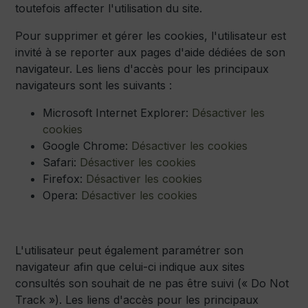
toutefois affecter l'utilisation du site.
Pour supprimer et gérer les cookies, l'utilisateur est
invité à se reporter aux pages d'aide dédiées de son
navigateur. Les liens d'accès pour les principaux
navigateurs sont les suivants :
Microsoft Internet Explorer:
Désactiver les
cookies
Google Chrome:
Désactiver les cookies
Safari:
Désactiver les cookies
Firefox:
Désactiver les cookies
Opera:
Désactiver les cookies
L'utilisateur peut également paramétrer son
navigateur afin que celui-ci indique aux sites
consultés son souhait de ne pas être suivi (« Do Not
Track »). Les liens d'accès pour les principaux