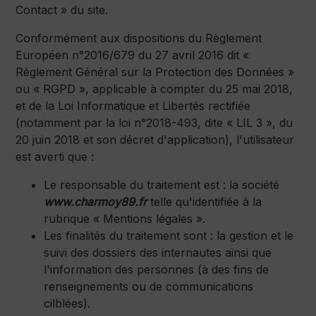
Contact » du site.
Conformément aux dispositions du Règlement
Européen n°2016/679 du 27 avril 2016 dit «
Règlement Général sur la Protection des Données »
ou « RGPD », applicable à compter du 25 mai 2018,
et de la Loi Informatique et Libertés rectifiée
(notamment par la loi n°2018-493, dite « LIL 3 », du
20 juin 2018 et son décret d'application), l'utilisateur
est averti que :
Le responsable du traitement est : la société
www.charmoy89.fr
telle qu'identifiée à la
rubrique « Mentions légales ».
Les finalités du traitement sont : la gestion et le
suivi des dossiers des internautes ainsi que
l'information des personnes (à des fins de
renseignements ou de communications
cilblées).