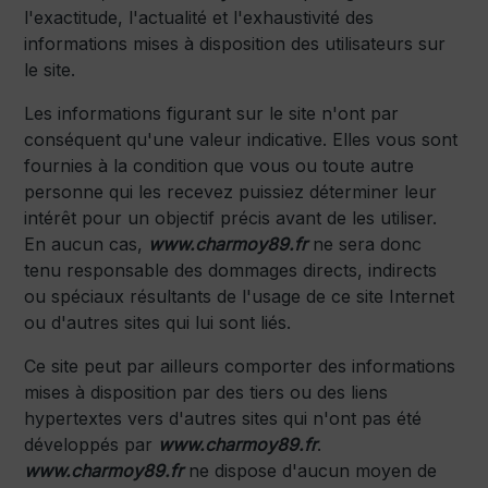
l'exactitude, l'actualité et l'exhaustivité des
informations mises à disposition des utilisateurs sur
le site.
Les informations figurant sur le site n'ont par
conséquent qu'une valeur indicative. Elles vous sont
fournies à la condition que vous ou toute autre
personne qui les recevez puissiez déterminer leur
intérêt pour un objectif précis avant de les utiliser.
En aucun cas,
www.charmoy89.fr
ne sera donc
tenu responsable des dommages directs, indirects
ou spéciaux résultants de l'usage de ce site Internet
ou d'autres sites qui lui sont liés.
Ce site peut par ailleurs comporter des informations
mises à disposition par des tiers ou des liens
hypertextes vers d'autres sites qui n'ont pas été
développés par
www.charmoy89.fr
.
www.charmoy89.fr
ne dispose d'aucun moyen de