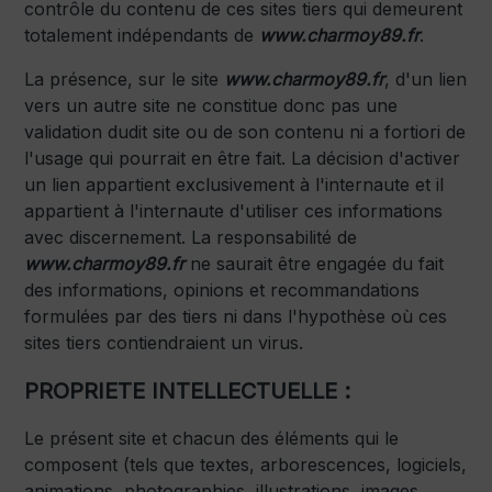
contrôle du contenu de ces sites tiers qui demeurent
totalement indépendants de
www.charmoy89.fr
.
La présence, sur le site
www.charmoy89.fr
, d'un lien
vers un autre site ne constitue donc pas une
validation dudit site ou de son contenu ni a fortiori de
l'usage qui pourrait en être fait. La décision d'activer
un lien appartient exclusivement à l'internaute et il
appartient à l'internaute d'utiliser ces informations
avec discernement. La responsabilité de
www.charmoy89.fr
ne saurait être engagée du fait
des informations, opinions et recommandations
formulées par des tiers ni dans l'hypothèse où ces
sites tiers contiendraient un virus.
PROPRIETE INTELLECTUELLE :
Le présent site et chacun des éléments qui le
composent (tels que textes, arborescences, logiciels,
animations, photographies, illustrations, images,