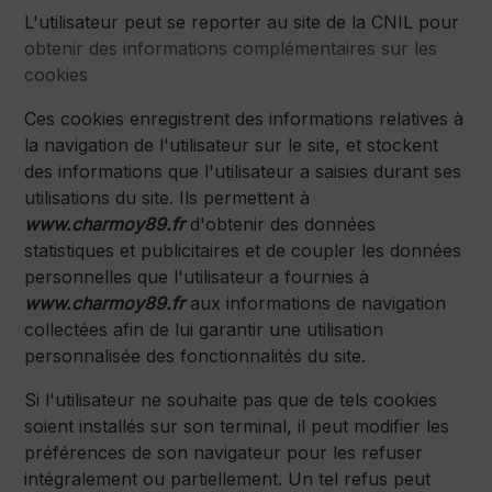
L'utilisateur peut se reporter au site de la CNIL pour
obtenir des informations complémentaires sur les
cookies
Ces cookies enregistrent des informations relatives à
la navigation de l'utilisateur sur le site, et stockent
des informations que l'utilisateur a saisies durant ses
utilisations du site. Ils permettent à
www.charmoy89.fr
d'obtenir des données
statistiques et publicitaires et de coupler les données
personnelles que l'utilisateur a fournies à
www.charmoy89.fr
aux informations de navigation
collectées afin de lui garantir une utilisation
personnalisée des fonctionnalités du site.
Si l'utilisateur ne souhaite pas que de tels cookies
soient installés sur son terminal, il peut modifier les
préférences de son navigateur pour les refuser
intégralement ou partiellement. Un tel refus peut