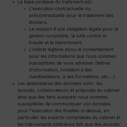
La base juridique du traitement est :
L'exécution contractuelle ou
précontractuelle pour le traitement des
dossiers.
Le respect d'une obligation légale pour la
gestion comptable, la lutte contre la
fraude et le blanchiment.
L'intérêt légitime et/ou le consentement
pour les informations que nous sommes
susceptibles de vous adresser (lettres
d'information, invitation à des
manifestations, à des formations, etc.…)
Les destinataires des données sont : les
avocats, collaborateurs et préposés du cabinet
ainsi que des tiers auxquels nous sommes
susceptibles de communiquer vos données
pour l'exécution des finalités ci-dessus, en
particulier les experts-comptables du cabinet et
les intervenants extérieurs tels que des avocats