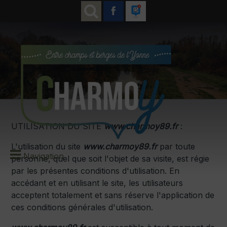
UTILISATION DU SITE
www.charmoy89.fr
:
L'utilisation du site
www.charmoy89.fr
par toute
Navigation
personne, quel que soit l'objet de sa visite, est régie
par les présentes conditions d'utilisation. En
accédant et en utilisant le site, les utilisateurs
acceptent totalement et sans réserve l'application de
ces conditions générales d'utilisation.