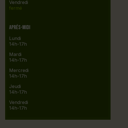
Vendredi
fermé
Aprés-midi
Lundi
14h-17h
Mardi
14h-17h
Mercredi
14h-17h
Jeudi
14h-17h
Vendredi
14h-17h