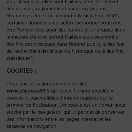
pour lesquelles elles sont traitées, dans le respect
des normes, règlements et textes en vigueur.
Néanmoins et conformément à l’article 5 du RGPD,
certaines données à caractère personnel pourront
être “conservées pour des durées plus longues dans
la mesure où elles seront traitées exclusivement à
des fins archivistiques dans l’intérêt public, à des fins
de recherche scientifique ou historique ou à des fins
statistiques”.
COOKIES :
Pour une utilisation optimale du site,
www.charmoy89.fr
utilise des fichiers appelés «
cookies », susceptibles d'être enregistrés sur le
terminal de l'utilisateur. Un cookie est un fichier texte
stocké par le navigateur, qui lui permet de conserver
des informations entre les pages internet et les
sessions de navigation.