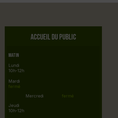
ACCUEIL DU PUBLIC
Matin
Lundi
10h-12h
Mardi
fermé
Mercredi
fermé
Jeudi
10h-12h