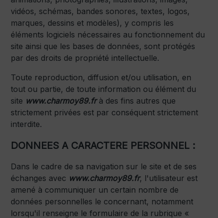
vidéos, schémas, bandes sonores, textes, logos,
marques, dessins et modèles), y compris les
éléments logiciels nécessaires au fonctionnement du
site ainsi que les bases de données, sont protégés
par des droits de propriété intellectuelle.
Toute reproduction, diffusion et/ou utilisation, en
tout ou partie, de toute information ou élément du
site
www.charmoy89.fr
à des fins autres que
strictement privées est par conséquent strictement
interdite.
DONNEES A CARACTERE PERSONNEL :
Dans le cadre de sa navigation sur le site et de ses
échanges avec
www.charmoy89.fr
, l'utilisateur est
amené à communiquer un certain nombre de
données personnelles le concernant, notamment
lorsqu'il renseigne le formulaire de la rubrique «