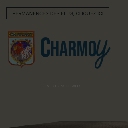
PERMANENCES DES ELUS, CLIQUEZ ICI
MENTIONS LÉGALES