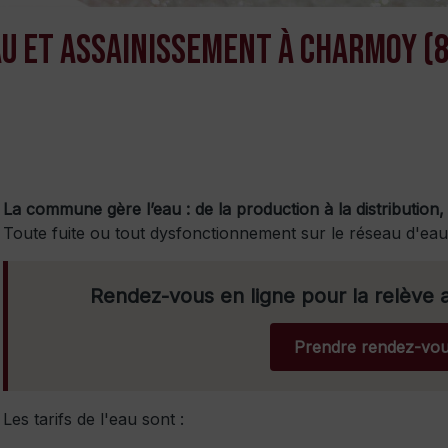
u et assainissement à Charmoy (
La commune gère l’eau : de la production à la distribution, 
Toute fuite ou tout dysfonctionnement sur le réseau d'eau 
Rendez-vous en ligne pour la relève
Prendre rendez-vou
Les tarifs de l'eau sont :