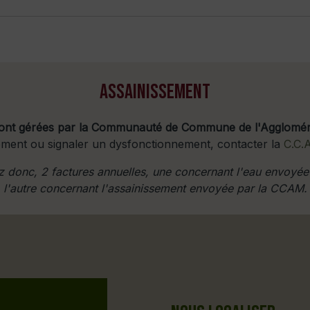
ASSAINISSEMENT
ont gérées par la Communauté de Commune de l'Agglomér
ement ou signaler un dysfonctionnement, contacter la
C.C.
 donc, 2 factures annuelles, une concernant l'eau envoyée 
l'autre concernant l'assainissement envoyée par la CCAM.