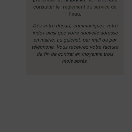
consulter le
règlement du service de
l'eau
.
Dès votre départ, communiquez votre
index ainsi que votre nouvelle adresse
en mairie, au guichet, par mail ou par
téléphone. Vous recevrez votre facture
de fin de contrat en moyenne trois
mois après.