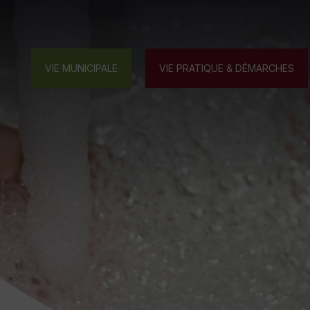
VIE MUNICIPALE
VIE PRATIQUE & DÉMARCHES