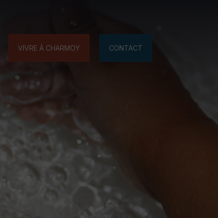
VIVRE À CHARMOY
CONTACT