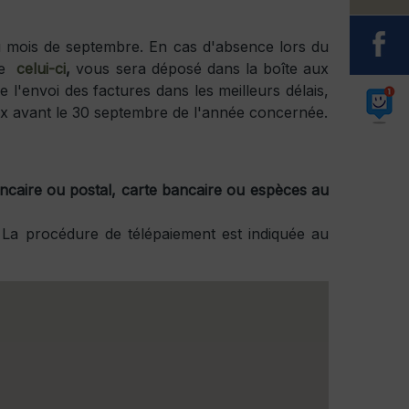
u mois de septembre. En cas d'absence lors du
mme
celui-ci
,
vous sera déposé dans la boîte aux
e l'envoi des factures dans les meilleurs délais,
dex avant le 30 septembre de l'année concernée.
caire ou postal, carte bancaire ou espèces au
La procédure de télépaiement est indiquée au