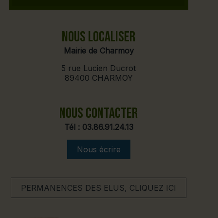
NOUS LOCALISER
Mairie de Charmoy
5 rue Lucien Ducrot
89400 CHARMOY
NOUS CONTACTER
Tél :
03.86.91.24.13
Nous écrire
PERMANENCES DES ELUS, CLIQUEZ ICI