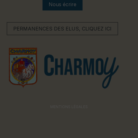
Nous écrire
PERMANENCES DES ELUS, CLIQUEZ ICI
MENTIONS LÉGALES