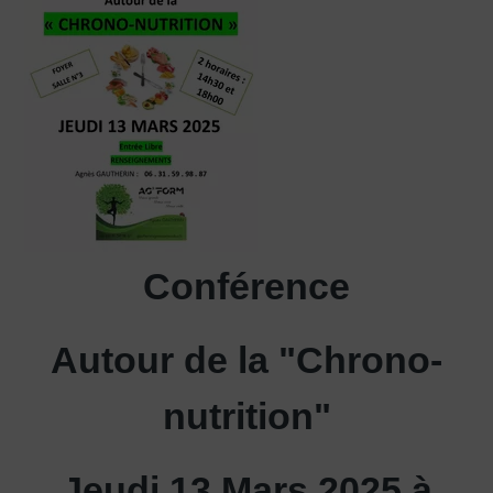
Conférence
Autour de la "Chrono-
nutrition"
Jeudi 13 Mars 2025 à