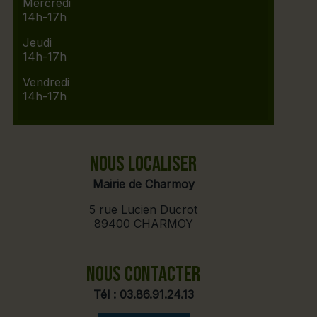
Mercredi
14h-17h
Jeudi
14h-17h
Vendredi
14h-17h
NOUS LOCALISER
Mairie de Charmoy
5 rue Lucien Ducrot
89400 CHARMOY
NOUS CONTACTER
Tél :
03.86.91.24.13