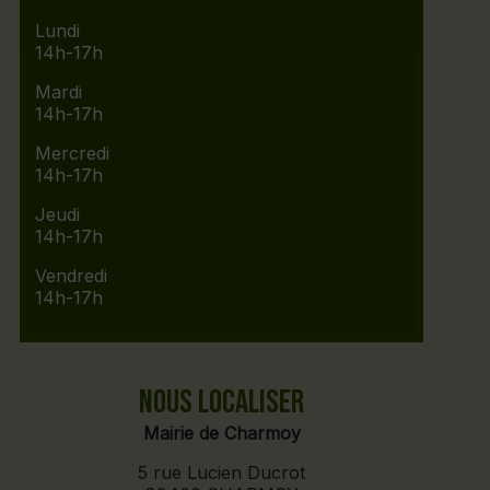
Lundi
14h-17h
Mardi
14h-17h
Mercredi
14h-17h
Jeudi
14h-17h
Vendredi
14h-17h
NOUS LOCALISER
Mairie de Charmoy
5 rue Lucien Ducrot