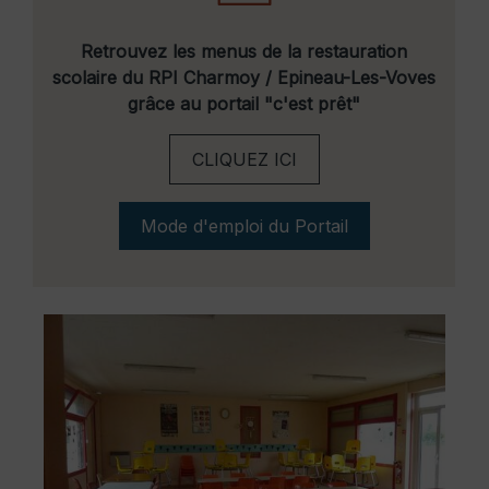
Retrouvez les menus de la restauration
scolaire du RPI Charmoy / Epineau-Les-Voves
grâce au portail
"c'est prêt"
CLIQUEZ ICI
Mode d'emploi du Portail