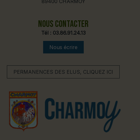
89400 CHARMOY
NOUS CONTACTER
Tél :
03.86.91.24.13
Nous écrire
PERMANENCES DES ELUS, CLIQUEZ ICI