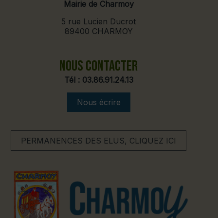
Mairie de Charmoy
5 rue Lucien Ducrot
89400 CHARMOY
NOUS CONTACTER
Tél :
03.86.91.24.13
Nous écrire
PERMANENCES DES ELUS, CLIQUEZ ICI