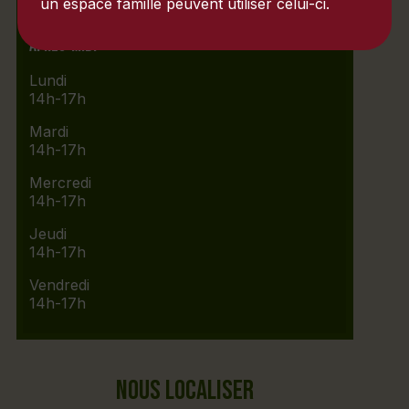
un espace famille peuvent utiliser celui-ci.
Aprés-midi
Lundi
14h-17h
Mardi
14h-17h
Mercredi
14h-17h
Jeudi
14h-17h
Vendredi
14h-17h
NOUS LOCALISER